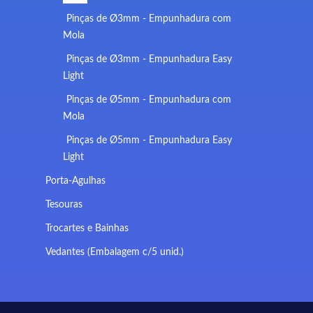
Pinças de Ø3mm - Empunhadura com
Mola
Pinças de Ø3mm - Empunhadura Easy
Light
Pinças de Ø5mm - Empunhadura com
Mola
Pinças de Ø5mm - Empunhadura Easy
Light
Porta-Agulhas
Tesouras
Trocartes e Bainhas
Vedantes (Embalagem c/5 unid.)