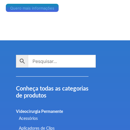
Quero mais informações
Conheça todas as categorias
de produtos
Videocirurgia Permanente
Acessórios
Aplicadores de Clips