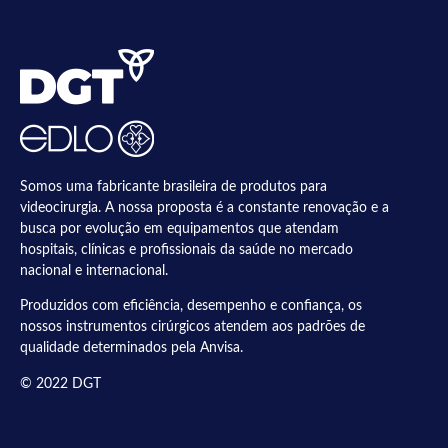
Somos uma fabricante brasileira de produtos para
videocirurgia. A nossa proposta é a constante renovação e a
busca por evolução em equipamentos que atendam
hospitais, clínicas e profissionais da saúde no mercado
nacional e internacional.
Produzidos com eficiência, desempenho e confiança, os
nossos instrumentos cirúrgicos atendem aos padrões de
qualidade determinados pela Anvisa.
© 2022 DGT