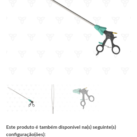
Este produto é também disponível na(s) seguinte(s)
configuração(ões):