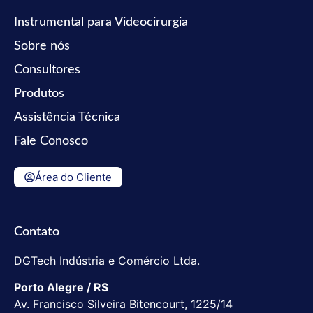
Instrumental para Videocirurgia
Sobre nós
Consultores
Produtos
Assistência Técnica
Fale Conosco
Área do Cliente
Contato
DGTech Indústria e Comércio Ltda.
Porto Alegre / RS
Av. Francisco Silveira Bitencourt, 1225/14