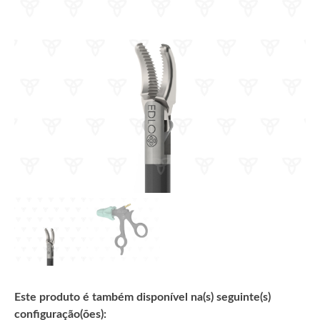
Este produto é também disponível na(s) seguinte(s)
configuração(ões):