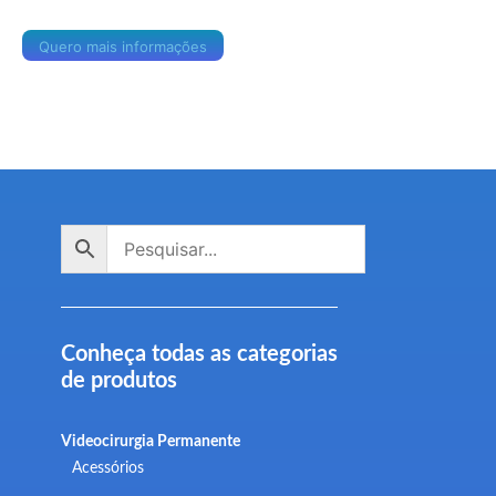
Quero mais informações
Conheça todas as categorias
de produtos
Videocirurgia Permanente
Acessórios