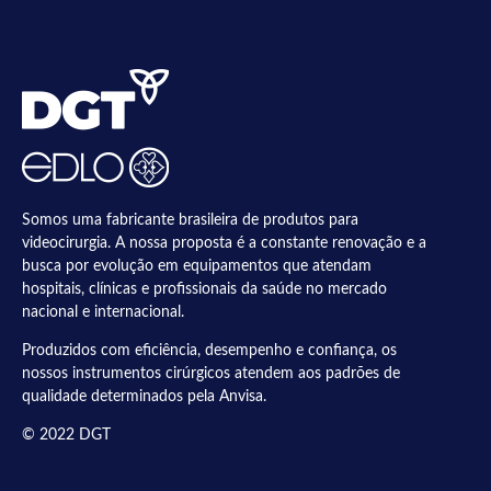
Somos uma fabricante brasileira de produtos para
videocirurgia. A nossa proposta é a constante renovação e a
busca por evolução em equipamentos que atendam
hospitais, clínicas e profissionais da saúde no mercado
nacional e internacional.
Produzidos com eficiência, desempenho e confiança, os
nossos instrumentos cirúrgicos atendem aos padrões de
qualidade determinados pela Anvisa.
© 2022 DGT