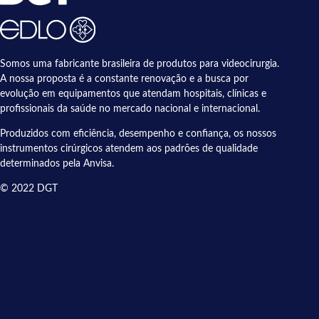
Somos uma fabricante brasileira de produtos para videocirurgia.
A nossa proposta é a constante renovação e a busca por
evolução em equipamentos que atendam hospitais, clínicas e
profissionais da saúde no mercado nacional e internacional.
Produzidos com eficiência, desempenho e confiança, os nossos
instrumentos cirúrgicos atendem aos padrões de qualidade
determinados pela Anvisa.
© 2022 DGT