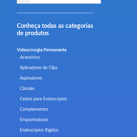
Conheça todas as categorias
de produtos
Videocirurgia Permanente
Acessórios
Aplicadores de Clips
Aspiradores
Cânulas
Cestos para Endoscópios
Complementos
Empunhaduras
Endoscópios Rigidos