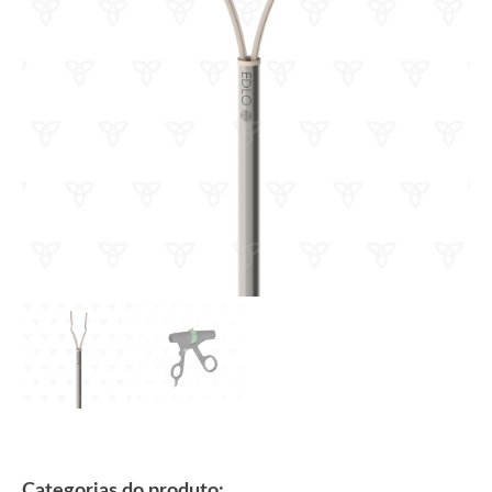
Categorias do produto: