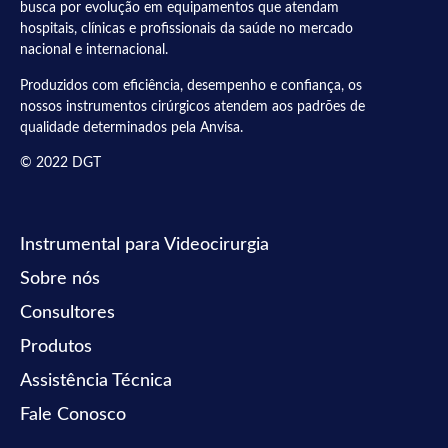
busca por evolução em equipamentos que atendam
hospitais, clínicas e profissionais da saúde no mercado
nacional e internacional.
Produzidos com eficiência, desempenho e confiança, os
nossos instrumentos cirúrgicos atendem aos padrões de
qualidade determinados pela Anvisa.
© 2022 DGT
Instrumental para Videocirurgia
Sobre nós
Consultores
Produtos
Assistência Técnica
Fale Conosco