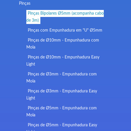
Pinças
Pinças Bipolares Ø5mm (acompanha cabo
de 3m)
Pinças com Empunhadura em "U" Ø5mm
Pinças de Ø10mm - Empunhadura com
Mola
Pinças de Ø10mm - Empunhadura Easy
Light
Pinças de Ø3mm - Empunhadura com
Mola
Pinças de Ø3mm - Empunhadura Easy
Light
Pinças de Ø5mm - Empunhadura com
Mola
Pinças de Ø5mm - Empunhadura Easy