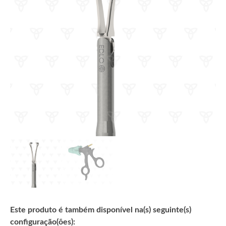
Este produto é também disponível na(s) seguinte(s)
configuração(ões):