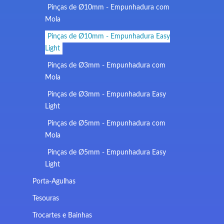
Pinças de Ø10mm - Empunhadura com
Mola
Pinças de Ø10mm - Empunhadura Easy
Light
Pinças de Ø3mm - Empunhadura com
Mola
Pinças de Ø3mm - Empunhadura Easy
Light
Pinças de Ø5mm - Empunhadura com
Mola
Pinças de Ø5mm - Empunhadura Easy
Light
Porta-Agulhas
Tesouras
Trocartes e Bainhas