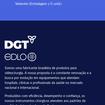
Vedantes (Embalagem c/5 unid.)
Somos uma fabricante brasileira de produtos para
videocirurgia. A nossa proposta é a constante renovação e a
busca por evolução em equipamentos que atendam
hospitais, clínicas e profissionais da saúde no mercado
nacional e internacional.
Produzidos com eficiência, desempenho e confiança, os
nossos instrumentos cirúrgicos atendem aos padrões de