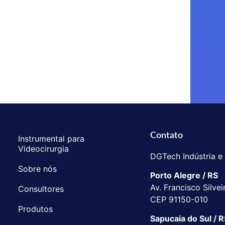
Contato
Instrumental para
Videocirurgia
DGTech Indústria e
Sobre nós
Porto Alegre / RS
Av. Francisco Silvei
Consultores
CEP 91150-010
Produtos
Sapucaia do Sul / 