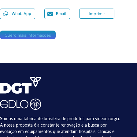
Imprimir
WhatsApp
Email
Quero mais informações
Somos uma fabricante brasileira de produtos para videocirurgia.
A nossa proposta é a constante renovação e a busca por
evolução em equipamentos que atendam hospitais, clínicas e