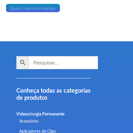
Quero mais informações
Conheça todas as categorias
de produtos
Videocirurgia Permanente
Acessórios
Aplicadores de Clips