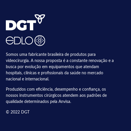
Somos uma fabricante brasileira de produtos para
videocirurgia. A nossa proposta é a constante renovação e a
busca por evolução em equipamentos que atendam
hospitais, clínicas e profissionais da saúde no mercado
nacional e internacional.
Produzidos com eficiência, desempenho e confiança, os
nossos instrumentos cirúrgicos atendem aos padrões de
qualidade determinados pela Anvisa.
© 2022 DGT