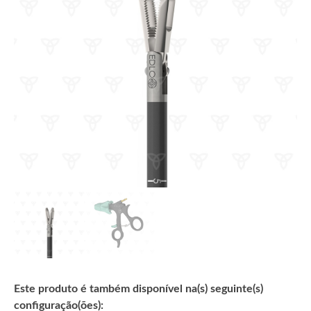
Este produto é também disponível na(s) seguinte(s)
configuração(ões):