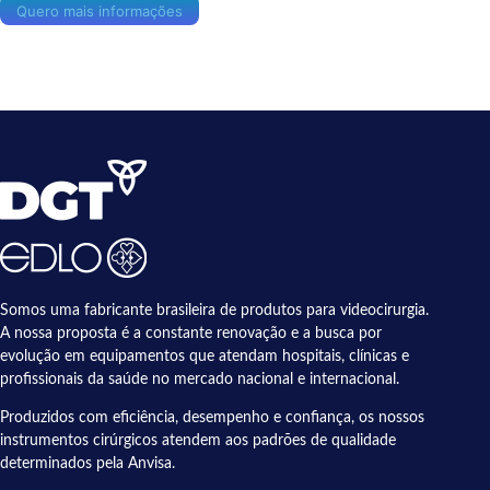
Quero mais informações
Somos uma fabricante brasileira de produtos para videocirurgia.
A nossa proposta é a constante renovação e a busca por
evolução em equipamentos que atendam hospitais, clínicas e
profissionais da saúde no mercado nacional e internacional.
Produzidos com eficiência, desempenho e confiança, os nossos
instrumentos cirúrgicos atendem aos padrões de qualidade
determinados pela Anvisa.