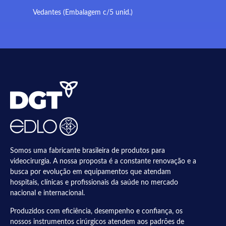
Vedantes (Embalagem c/5 unid.)
Somos uma fabricante brasileira de produtos para
videocirurgia. A nossa proposta é a constante renovação e a
busca por evolução em equipamentos que atendam
hospitais, clínicas e profissionais da saúde no mercado
nacional e internacional.
Produzidos com eficiência, desempenho e confiança, os
nossos instrumentos cirúrgicos atendem aos padrões de