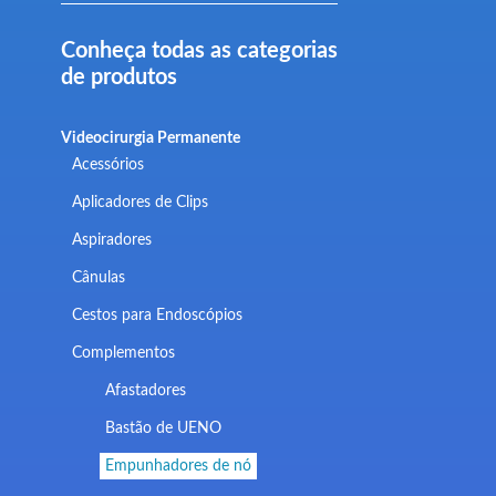
Conheça todas as categorias
de produtos
Videocirurgia Permanente
Acessórios
Aplicadores de Clips
Aspiradores
Cânulas
Cestos para Endoscópios
Complementos
Afastadores
Bastão de UENO
Empunhadores de nó