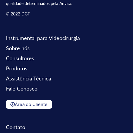
qualidade determinados pela Anvisa.
© 2022 DGT
Instrumental para Videocirurgia
Sobre nós
Consultores
Produtos
Assistência Técnica
Fale Conosco
Área do Cliente
Contato