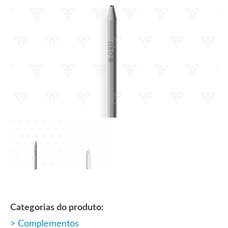
Categorias do produto:
Complementos