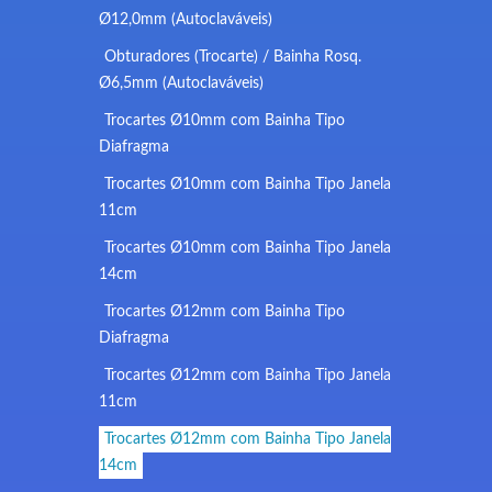
Ø12,0mm (Autoclaváveis)
Obturadores (Trocarte) / Bainha Rosq.
Ø6,5mm (Autoclaváveis)
Trocartes Ø10mm com Bainha Tipo
Diafragma
Trocartes Ø10mm com Bainha Tipo Janela
11cm
Trocartes Ø10mm com Bainha Tipo Janela
14cm
Trocartes Ø12mm com Bainha Tipo
Diafragma
Trocartes Ø12mm com Bainha Tipo Janela
11cm
Trocartes Ø12mm com Bainha Tipo Janela
14cm