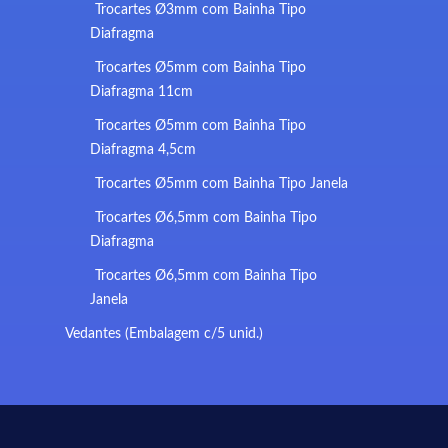
Trocartes Ø3mm com Bainha Tipo
Diafragma
Trocartes Ø5mm com Bainha Tipo
Diafragma 11cm
Trocartes Ø5mm com Bainha Tipo
Diafragma 4,5cm
Trocartes Ø5mm com Bainha Tipo Janela
Trocartes Ø6,5mm com Bainha Tipo
Diafragma
Trocartes Ø6,5mm com Bainha Tipo
Janela
Vedantes (Embalagem c/5 unid.)