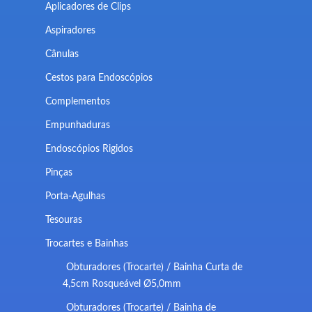
Aplicadores de Clips
Aspiradores
Cânulas
Cestos para Endoscópios
Complementos
Empunhaduras
Endoscópios Rigidos
Pinças
Porta-Agulhas
Tesouras
Trocartes e Bainhas
Obturadores (Trocarte) / Bainha Curta de
4,5cm Rosqueável Ø5,0mm
Obturadores (Trocarte) / Bainha de