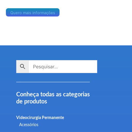
Quero mais informações
Conheça todas as categorias
de produtos
Videocirurgia Permanente
Acessórios