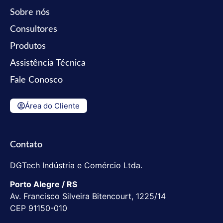
Sobre nós
Consultores
Produtos
Assistência Técnica
Fale Conosco
Área do Cliente
Contato
DGTech Indústria e Comércio Ltda.
Porto Alegre / RS
Av. Francisco Silveira Bitencourt, 1225/14
CEP 91150-010