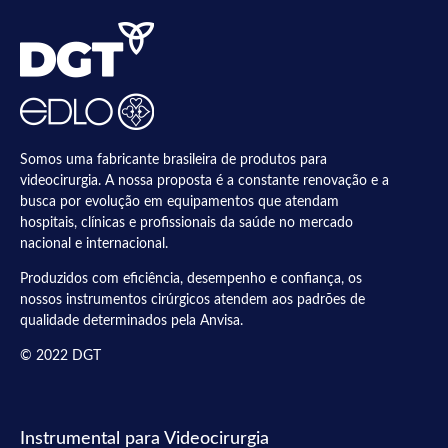
Somos uma fabricante brasileira de produtos para
videocirurgia. A nossa proposta é a constante renovação e a
busca por evolução em equipamentos que atendam
hospitais, clínicas e profissionais da saúde no mercado
nacional e internacional.
Produzidos com eficiência, desempenho e confiança, os
nossos instrumentos cirúrgicos atendem aos padrões de
qualidade determinados pela Anvisa.
© 2022 DGT
Instrumental para Videocirurgia