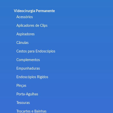
Videocirurgia Permanente
Acessórios
Aplicadores de Clips
Aspiradores
Cânulas
Cestos para Endoscópios
Complementos
Empunhaduras
Endoscópios Rigidos
Pinças
Porta-Agulhas
Tesouras
Trocartes e Bainhas