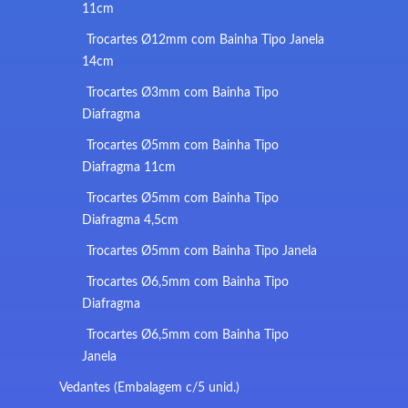
11cm
Trocartes Ø12mm com Bainha Tipo Janela
14cm
Trocartes Ø3mm com Bainha Tipo
Diafragma
Trocartes Ø5mm com Bainha Tipo
Diafragma 11cm
Trocartes Ø5mm com Bainha Tipo
Diafragma 4,5cm
Trocartes Ø5mm com Bainha Tipo Janela
Trocartes Ø6,5mm com Bainha Tipo
Diafragma
Trocartes Ø6,5mm com Bainha Tipo
Janela
Vedantes (Embalagem c/5 unid.)