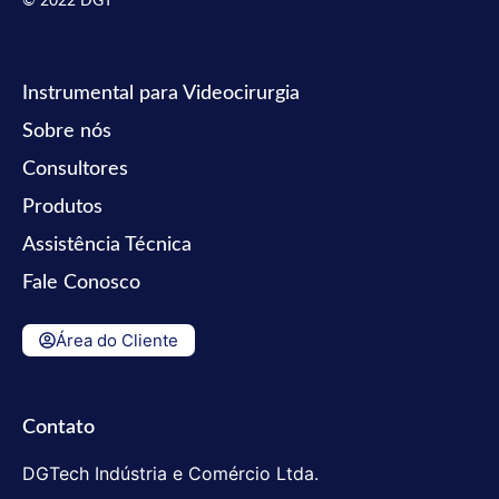
© 2022 DGT
Instrumental para Videocirurgia
Sobre nós
Consultores
Produtos
Assistência Técnica
Fale Conosco
Área do Cliente
Contato
DGTech Indústria e Comércio Ltda.