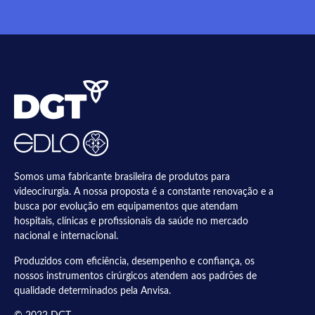
Somos uma fabricante brasileira de produtos para
videocirurgia. A nossa proposta é a constante renovação e a
busca por evolução em equipamentos que atendam
hospitais, clínicas e profissionais da saúde no mercado
nacional e internacional.
Produzidos com eficiência, desempenho e confiança, os
nossos instrumentos cirúrgicos atendem aos padrões de
qualidade determinados pela Anvisa.